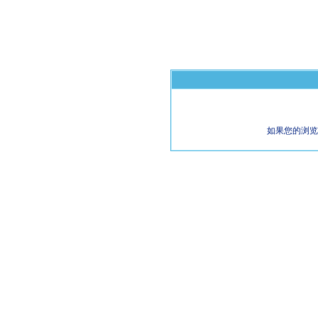
如果您的浏览