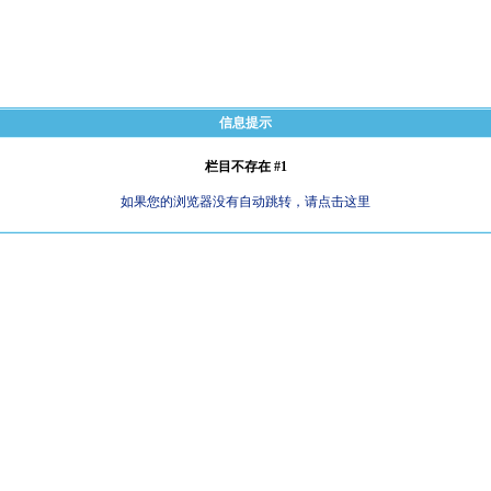
信息提示
栏目不存在 #1
如果您的浏览器没有自动跳转，请点击这里