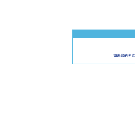
如果您的浏览