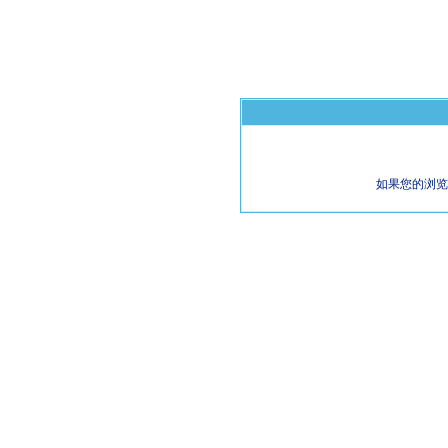
如果您的浏览