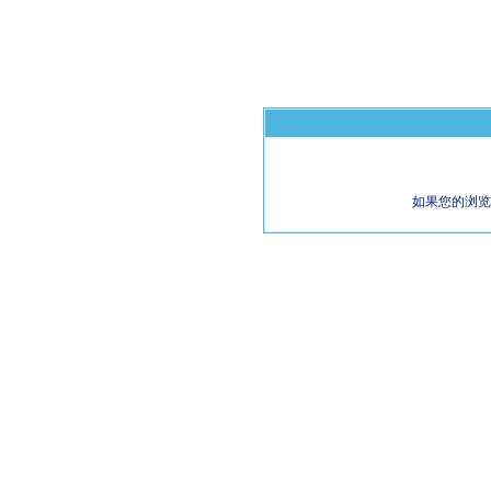
如果您的浏览