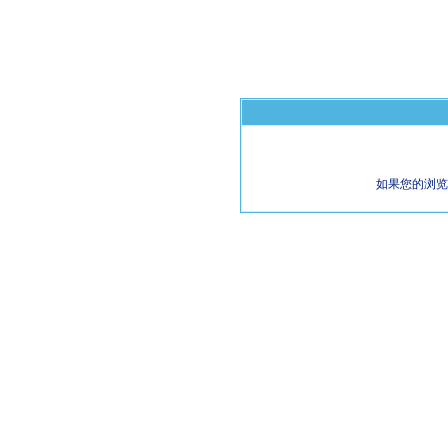
如果您的浏览