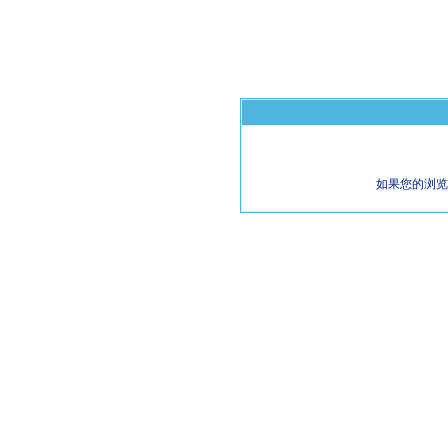
如果您的浏览