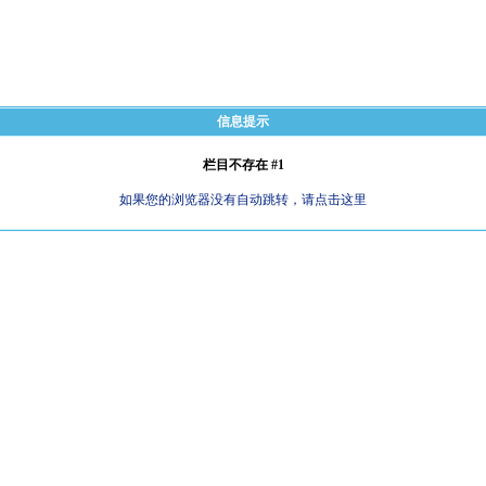
信息提示
栏目不存在 #1
如果您的浏览器没有自动跳转，请点击这里