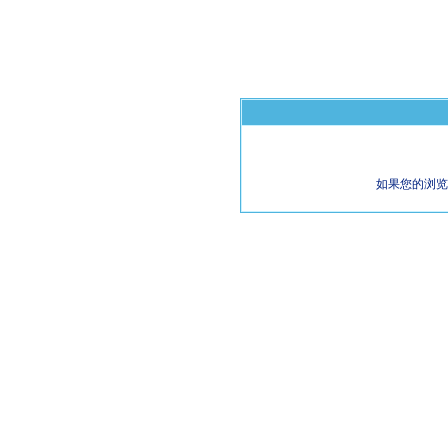
如果您的浏览