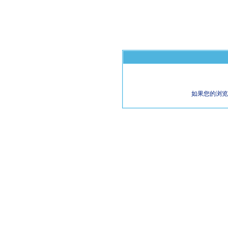
如果您的浏览