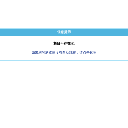
信息提示
栏目不存在 #1
如果您的浏览器没有自动跳转，请点击这里