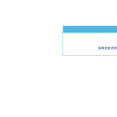
如果您的浏览