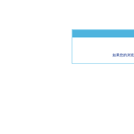
如果您的浏览