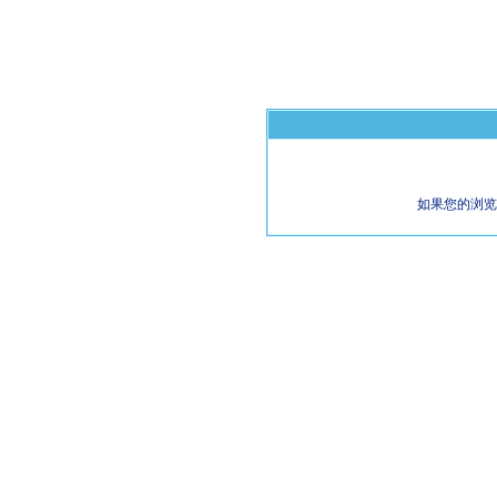
如果您的浏览