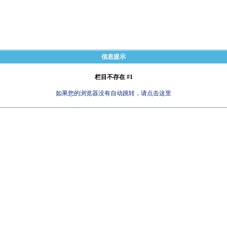
信息提示
栏目不存在 #1
如果您的浏览器没有自动跳转，请点击这里