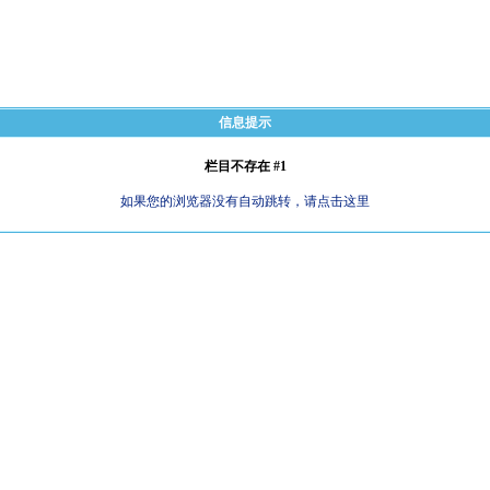
信息提示
栏目不存在 #1
如果您的浏览器没有自动跳转，请点击这里