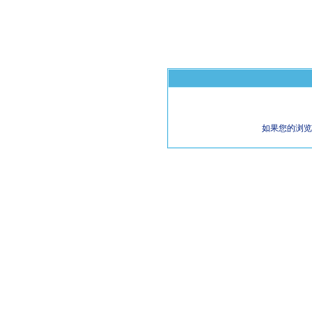
如果您的浏览