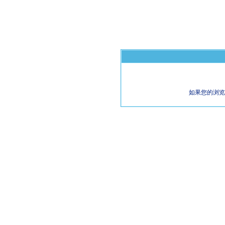
如果您的浏览