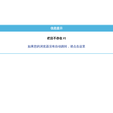
信息提示
栏目不存在 #1
如果您的浏览器没有自动跳转，请点击这里