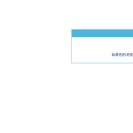
如果您的浏览