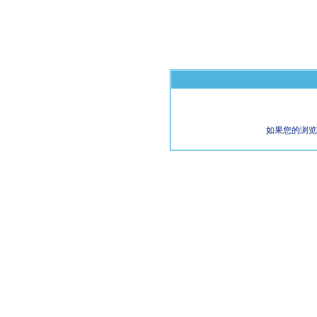
如果您的浏览