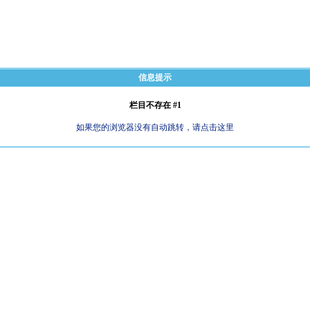
信息提示
栏目不存在 #1
如果您的浏览器没有自动跳转，请点击这里