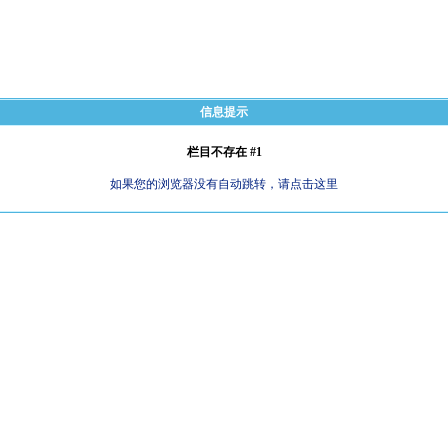
信息提示
栏目不存在 #1
如果您的浏览器没有自动跳转，请点击这里