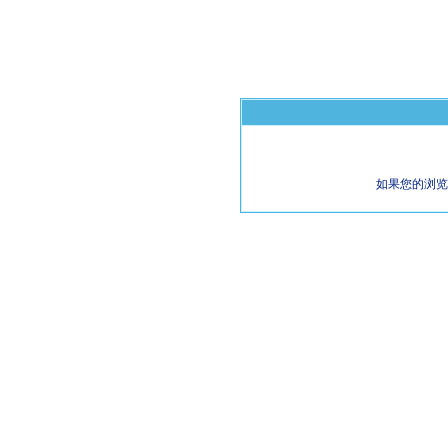
如果您的浏览