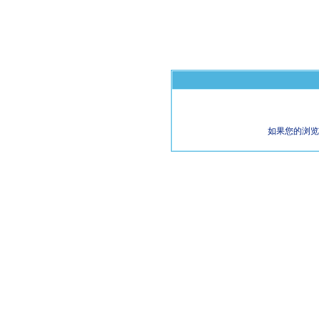
如果您的浏览