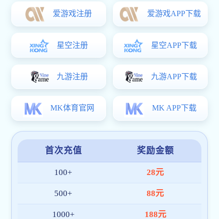
2026-06-26 02:37
70 次阅读
尤文图斯为DV9开出600万欧年薪球员倾向
等待其他球队报价
近日，尤文图斯俱乐部为前锋DV9（达维德·法尔科）
的续约事宜展开了谈判，并为其开出了600万欧元的
年薪，这一报价引起了广泛关注。然而，尽管尤文图
斯提供了相对可观的薪资待遇，球员本人却倾向于等
待其他球队的报价。本文将从四个方面深入分析这一
事件，包括尤文图斯的薪资策略、DV9的个人职业规
划、市场竞争对球员选择的影响，以及未来可能的发