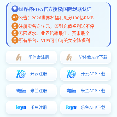
首页
/
体育资讯
/ 正文