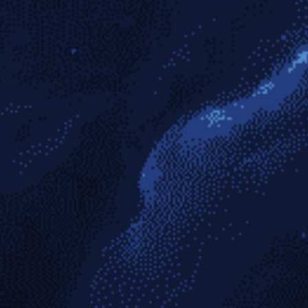
琼斯提到的新任教练必须具备丰富经验和出色判
出符合实际情况的发展战略。此外，教练还应该
对于提升球员信心及发挥潜力尤为重要。
总之，一个合适且有能力的临时主帅将在短时间
走出困境，实现争取欧战资格目标，将是接下来
4、如何实现欧洲赛事资格
实现争取欧联杯或欧冠资格，并不是单靠某个因
策。首先，加强阵容建设至关重要，通过引进具
一点可以通过转会市场上的合理操作来实现，例
球员。
其次，对现有球员进行有效管理与培养也至关重
们在比赛中的战斗力。同时，可以借助心理辅导
地投入到比赛中去。