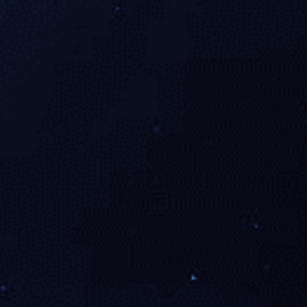
围也是不可忽视的一部分。只有全体成员都
争优势，从而提高晋级欧洲赛事的可能性。
段所面临的重要任务，即确保争取欧联杯或欧
团队的发展方向。在新的形势下，全队上下
为这项伟大的目标努力奋斗.
得这支曾经辉煌过的大队伍再次回到巅峰之
来新的希望和激情！