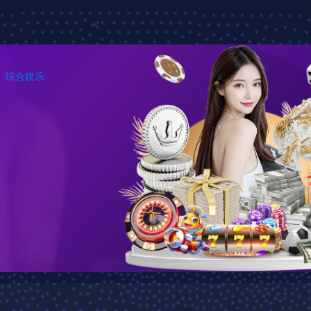
体育
下载App
公司简介
威体育数据平
包括NBA、英超、欧洲杯、
信赖。