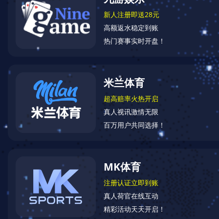
立即下载乐投体育APP
首页
/
体育资讯
/ 正文