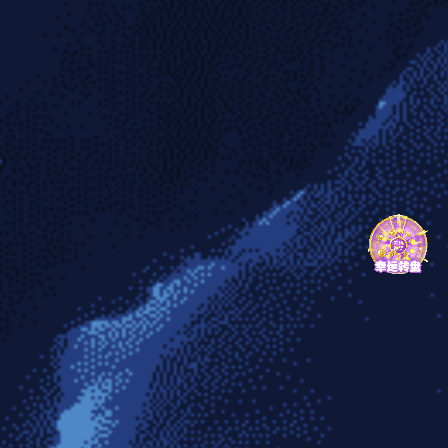
在 league 中的排名，使得欧战资格
注意。例如，一些年轻球员展现出了良好的
巧妙运用这些人才，将会对提升整体实力产
一些明显的问题是不够的，需要全队上下共
分，实现目标。
关重要的一环。尤其是在这个关键时期，临
调整战术，以适应不断变化的局势。他们往
决策者。