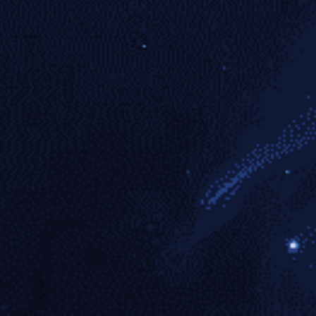
琼斯强调曼联临时主帅需确
保球队争取欧联杯或欧冠资
格