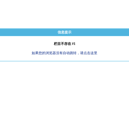
信息提示
栏目不存在 #1
如果您的浏览器没有自动跳转，请点击这里