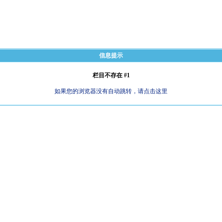
信息提示
栏目不存在 #1
如果您的浏览器没有自动跳转，请点击这里