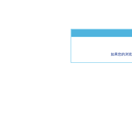
如果您的浏览