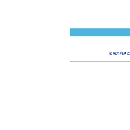
如果您的浏览