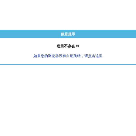
信息提示
栏目不存在 #1
如果您的浏览器没有自动跳转，请点击这里