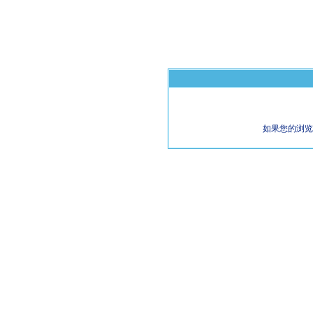
如果您的浏览