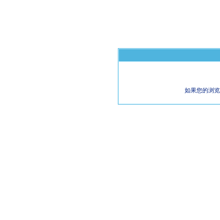
如果您的浏览