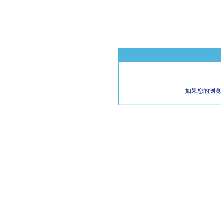
如果您的浏览