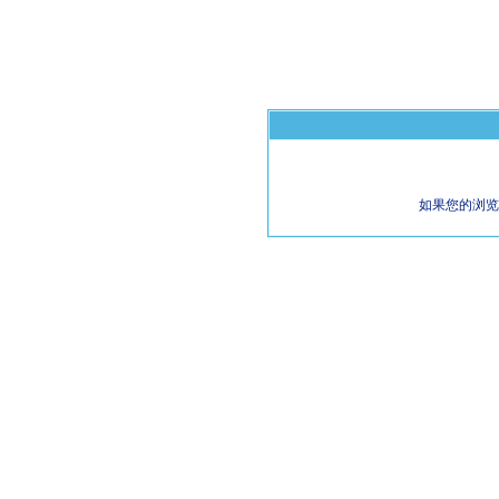
如果您的浏览