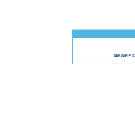
如果您的浏览