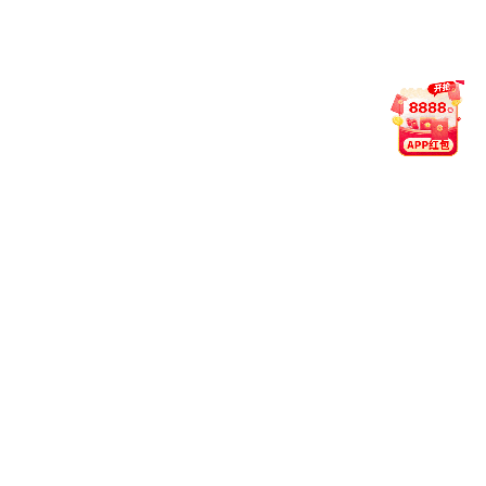
尽管取得了一定成绩，但沙特职业联合需要警惕过度
依赖外援的问题。如果无法建立起自主发展机制，将
可能导致后续发展受限。因此，在今后的发展战略
中，需要更加注重内部结构优化和可持续性建设，以
实现真正意义上的崛起。
4、英冠表现不佳之谜
相较于上述几个主要 league, 英冠在冬季转会市场上
的表现显得较为平淡。这一方面源自于许多俱乐部财
务状况的不理想，不少球队因财务限制未能进行有效
补强。由于缺乏必要资金支持，他们只能选择低调操
作或者等待优惠机会，这直接影响到整体竞技水平及
后续表现。