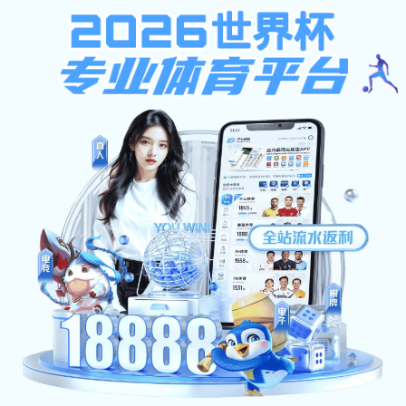
立即注册
乐投体育
官网 · 权威体
育数据平台
乐投体育 OFFICIAL WEBSITE
自2022年创立以来，
乐投体育
致力于为用户提供包括
NBA、英超、欧洲杯、LPL在内的热门赛事直播与数据
服务，广受用户信赖。
立即下载乐投体育APP