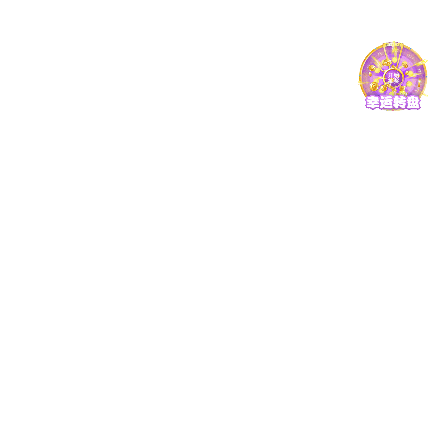
动和掩护寻找最佳投篮机会。这种流畅而富有节奏感
的进攻体系，使得快船能够频繁制造空位投篮，从而
提升命中率，实现高分输出。
此外，在关键时刻，教练会针对具体局势制定临场战
术，比如选择利用明星球员单打或通过挡拆创造机
会。这种针对性极强的临场调整，使得球队在压力下
依然保持冷静，从而成功逆转或拉开比分。
3、心理因素的重要性
心理因素对于篮球比赛来说至关重要。快船在与黄蜂
交手过程中逐渐建立起自信心，这种自信源于过去连
续取胜所积累起来的良好心态。每当面对此前曾有过
成功经验的对手时，球队往往会自然产生一种优势
感，这无形中增强了他们在比赛中的表现。