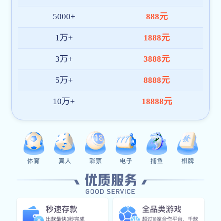
津乐道的话题。本文将从四个方面探讨这一连胜背后
的原因及其对球队未来发展的影响，包括球队阵容、
战术执行、心理因素以及历史交锋记录。
1、球队阵容深度分析
快船队近年来通过精明的交易和选秀，逐渐形成了一
支实力雄厚的阵容。目前球队拥有多位全明星级别的
球员，这为他们在比赛中提供了强有力的支持。例
如，明星后卫与内线球员之间良好的化学反应，使得
快船能够在进攻端打出高效配合。
此外，替补席上的深度同样是快船连胜的重要因素。
在关键时刻，可以依靠替补球员迅速调整战术，并保
持场上竞争力。当首发球员下场休息时，替补球员仍
能维持优势，这种轮换策略极大地增强了球队整体实