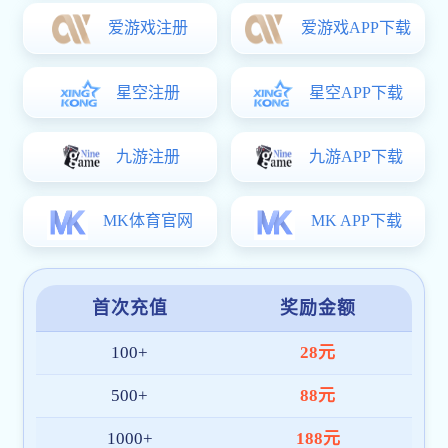
2026-07-03 14:40
70 次阅读
快船对黄蜂豪取16连胜上次败北已是2017
年11月19日客场之战
洛杉矶快船队在近期的比赛中表现出色，面对夏洛特
黄蜂队时豪取16连胜，展现了强大的竞技状态和团队
配合能力。这一连胜纪录不仅再次证明了快船在联盟
中的竞争力，也让他们在历史交锋中进一步巩固了对
黄蜂的优势。值得注意的是，上次快船输给黄蜂已经
是2017年11月19日的客场之战，自那时以来，快船在
与黄蜂的较量中未尝败绩，这一记录也成为球迷们津