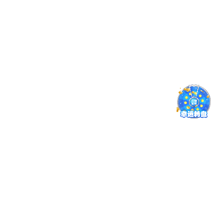
具体来看，维拉在比赛中缺乏有效进攻手段，使得对
方防线压力骤减。同时，后防线的不稳固导致对手频
频制造威胁，这种反复出现的问题让球队陷入被动局
面。此外，重要球员因伤缺阵，也使得整体战斗力受
到影响，这成为了失利的一大因素。
从心理层面来看，在关键时刻未能保持冷静也是导致
失利的重要原因之一。面对压力较大的欧联杯舞台，
一些年轻球员可能未能很好地适应这种环境，而老将
则未能起到应有的引领作用。这些问题需要俱乐部及
时调整，以便更好地备战接下来的赛事。
3、两支球队背后的支持力量
无论是伊朗国家队还是阿斯顿维拉，都离不开其背后
强大的支持力量。对于伊朗来说，当地政府及足球协