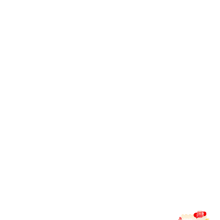
会给予了巨大的政策支持与财政投入，使得球队能够
全心投入到训练与比赛之中。此外，各类赞助商也积
极参与其中，为球队提供必要资源保障。
而阿斯顿维拉作为英超传统豪门，同样拥有众多忠实
球迷和丰富历史底蕴。他们不仅会在主场为球队加油
助威，更是在客场转播期间，不遗余力地为球队呐喊
助威。在这样的氛围下，即便遭遇挫折，依然会有大
量粉丝持续关注并期待未来表现。
同时，两支球队所处的位置也决定了其面临不同的发
展机遇。作为亚洲足球强国之一，伊朗正逐步提升自
己在国际舞台上的话语权；而身处竞争激烈英超联赛
中的阿斯顿维拉，则需不断提升自身实力，以争取更
好的排名和成绩。这些背景都为两支球队的发展提供