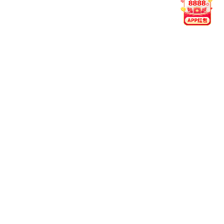
了动力来源。
4、未来展望与挑战
对于即将参加世界杯的伊朗国家队而言，他们必须做
好充分准备迎接即将到来的挑战。从技术战术层面上
讲，加强团队配合与增强耐性都是必不可少的一环。
同时，在心理素质方面，通过模拟训练等方式提高应
变能力，将帮助他们更好地面对国际大赛带来的压
力。
另一方面，对于阿斯顿维拉来说，他们需要认真总结
此次欧联杯失利中的经验教训。在接下来的比赛中，
无论是如何调整阵容还是优化战术布局，都需要贴合
实际情况，以期重新找回状态，实现逆袭。而且俱乐
部还需加强年轻球员锻炼，为未来培养更多人才打下