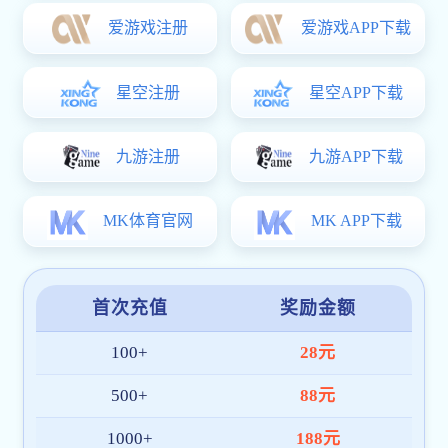
2026-06-29 02:04
69 次阅读
早报：伊朗世界杯参赛获确认维拉欧联杯
遭遇失利
在最新的体育早报中，伊朗国家足球队的世界杯参赛
资格得到了确认，这一消息无疑为球迷们带来了振
奋。而与此同时，英超球队阿斯顿维拉在欧联杯的征
程中遭遇了失利，使得他们的战斗变得愈发艰难。本
文将围绕这两个重要事件进行深入分析，首先探讨伊
朗队获得世界杯参赛资格的重要性，其次分析维拉在
欧联杯失利的原因与影响。此外，还将讨论两者对各