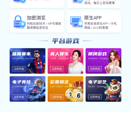
此外，对于库里来说，这样的低迷表现也意味着他需
要重新审视自己的投篮技巧以及心理状态。作为球队
核心，他必须学会如何在压力之下调整自己的心态，
以便于更好地帮助球队取得胜利。
2、团队配合不力
除了个人状态之外，整个勇士队在本场比赛中的团队
配合显得尤为重要。不少分析指出，在进攻端，库里
并未能得到有效的支援，其他队友未能充分发挥各自
优势，相反却给了对方不少反击机会。这使得勇士队
整体进攻效率大幅降低。
无论是挡拆配合还是传球意识，都显得略微生疏。其
他球员虽然努力创造机会，但往往无法吸引足够的防