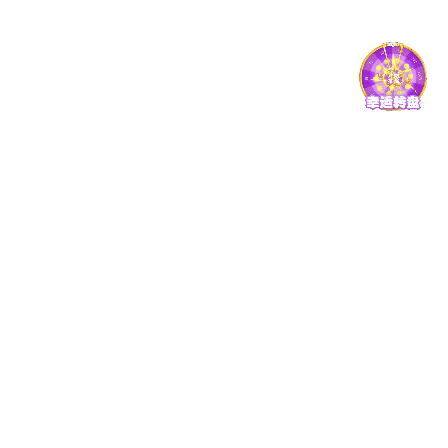
守注意力，使得库里的空间受到压缩。他们之间缺乏
默契，这也直接影响了整个球队的进攻流畅性。
同时，教练组可能需要考虑调整战术体系，以便更好
地利用每位球员的特点。在未来的训练和比赛中，加
强 team chemistry，将会是提升战斗力的重要一
步。
3、开拓者防守强劲
面对开拓者这样的对手，他们在本场比赛中的防守策
略非常成功，有效限制了库里的发挥。开拓者针对库
里进行了重点盯防，通过双人包夹和快速轮转，让他
的出手机会大幅减少。这种针对性的防守策略显然出
乎勇士队意料，也令他们措手不及。
开拓者主教练对于如何应对勇士队这种以快速传导球