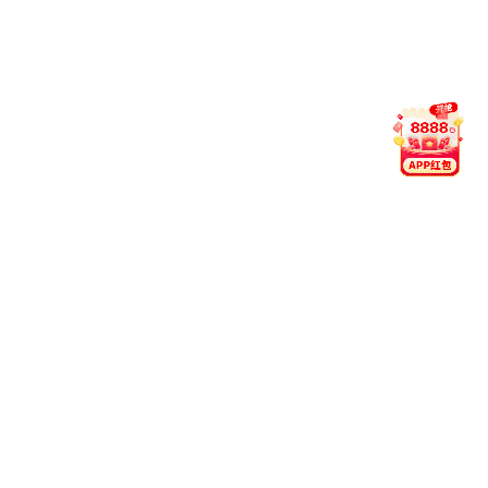
手带来了动力，同时也形成了一种无形压力，有些运
动员甚至因此无法发挥出应有水平。
另外，通过镜头可以看到，教练席上的表情也是凝重
万分。两位主帅皆希望自己的球队能够迅速调整状
态，从而逆转局势。然而，高压下做出的决定并不总
是明智，这也是造成部分战术失误的重要原因之一。
因此，可以说全场紧张气氛不仅影响了运动员个人表
现，也左右了整体战术布局。
4、心理素质的重要性
经过上述分析，不难发现心理素质在竞技体育中的重
要性。在高水平赛事中，当身体条件趋于相同时，谁
能保持冷静、合理应对压力，将直接决定最终结果。
北京队凭借其良好的心理素质占据优势，而相对而