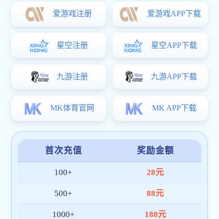
2026-06-15 04:29
63 次阅读
记者点评北京球员沉稳表现上海队经验不
足显露全场紧张气氛
在最近一场备受瞩目的篮球比赛中，北京队与上海队
的对决吸引了众多观众的目光。本文将从四个方面深
入分析这场比赛，聚焦于北京球员在场上的沉稳表
现，以及上海队因经验不足而显露出的紧张气氛。首
先，北京队的球员展现出了极高的心理素质和战术执
行力，他们在关键时刻的冷静表现为球队夺得胜利奠
定了基础；其次，上海队虽然年轻有活力，但缺乏丰