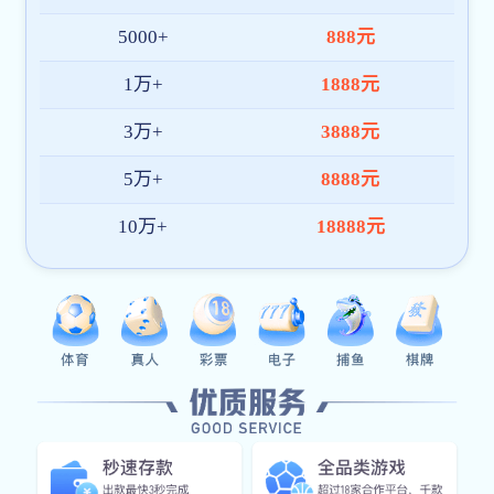
富的大赛经验，使得他们在压力下难以发挥正常水
平；第三，整场比赛气氛紧张，双方球队都承受着巨
大的心理负担，这种状态直接影响了比赛的节奏和结
果；最后，本场比赛不仅是两支球队实力的较量，更
是心理素质与经验的一次深刻对比，为未来赛事提供
了重要参考。通过以上分析，我们能够更全面地理解
这场精彩赛事背后的深层原因。
1、北京球员的沉稳表现
北京队在本场比赛中的表现可谓是令人印象深刻。他
们球员在面对强烈竞争时展现出的冷静与成熟，充分
体现了他们在大赛中的丰富经验。这种沉稳不仅体现
在进攻端，更是在防守端保持高度集中，成功限制了
对手的发挥。尤其是在关键时刻，北京队的一位核心