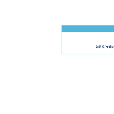
如果您的浏览