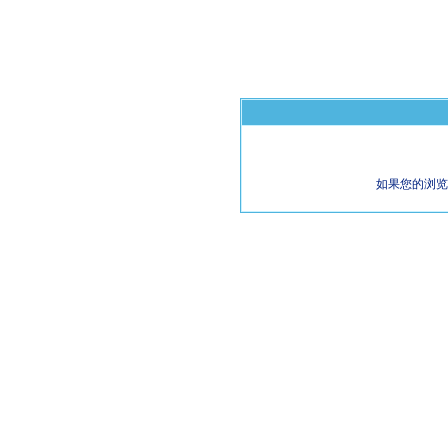
如果您的浏览