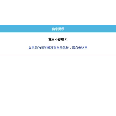
信息提示
栏目不存在 #1
如果您的浏览器没有自动跳转，请点击这里