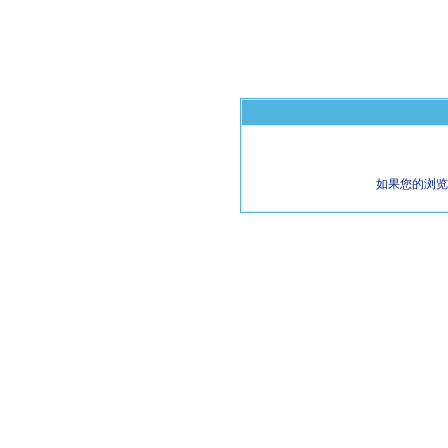
如果您的浏览