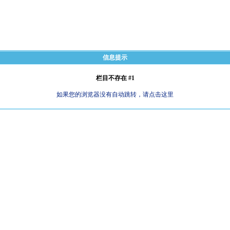
信息提示
栏目不存在 #1
如果您的浏览器没有自动跳转，请点击这里