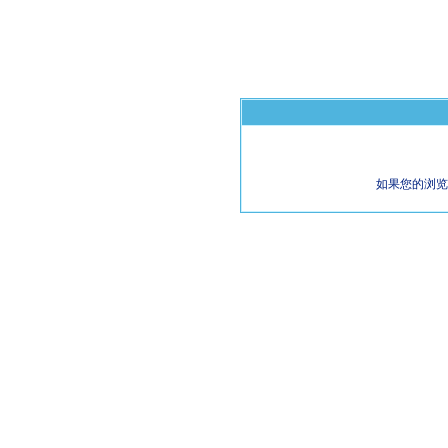
如果您的浏览