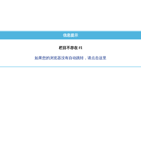
信息提示
栏目不存在 #1
如果您的浏览器没有自动跳转，请点击这里