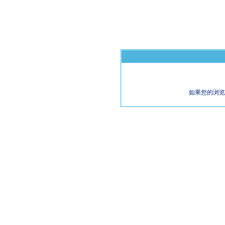
如果您的浏览